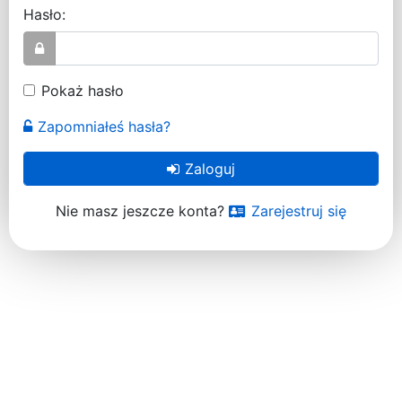
Hasło:
Pokaż hasło
Zapomniałeś hasła?
Zaloguj
Nie masz jeszcze konta?
Zarejestruj się