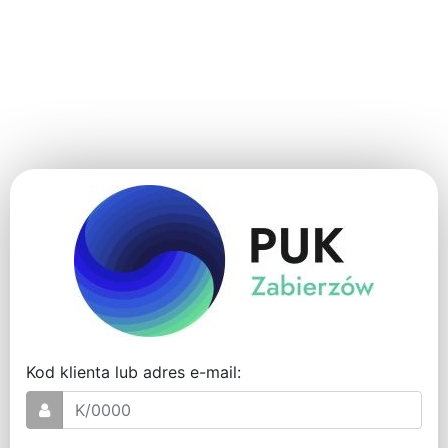
Kod klienta lub adres e-mail: